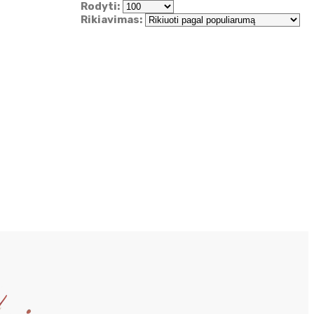
Rodyti:
Rikiavimas: